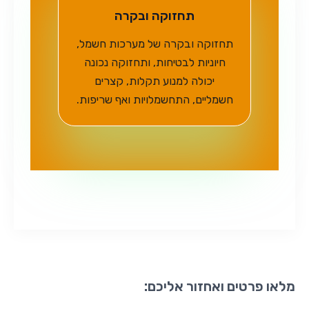
תחזוקה ובקרה
תחזוקה ובקרה של מערכות חשמל,
חיוניות לבטיחות, ותחזוקה נכונה
יכולה למנוע תקלות, קצרים
חשמליים, התחשמלויות ואף שריפות.
מלאו פרטים ואחזור אליכם: