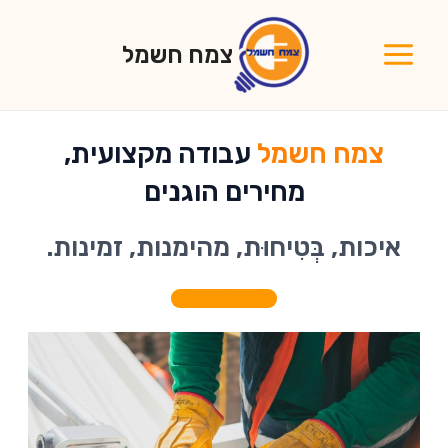
ילוג
תוכן
צמח חשמל
Main
Menu
צמח חשמל
עבודה מקצועית,
מחירים הוגנים
איכות, בְּטִיחוּת, מהימנות, זמינות.
צרו קשר