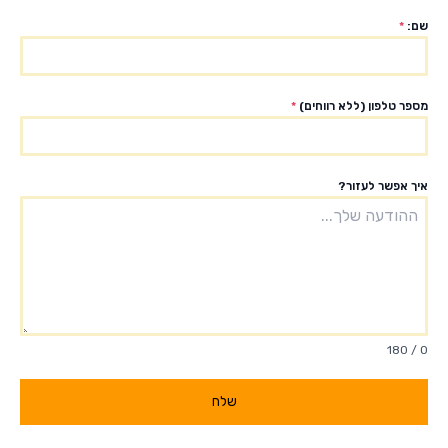
שם:
*
מספר טלפון (ללא רווחים)
*
איך אפשר לעזור?
0 / 180
שלח