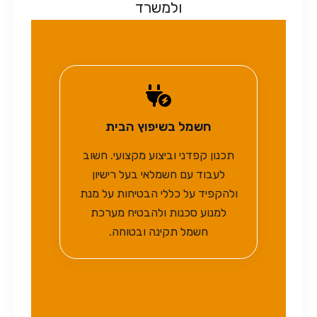
ולמשרד
חשמל בשיפוץ הבית
תכנון קפדני וביצוע מקצועי. חשוב
לעבוד עם חשמלאי בעל רישיון
ולהקפיד על כללי הבטיחות על מנת
למנוע סכנות ולהבטיח מערכת
חשמל תקינה ובטוחה.