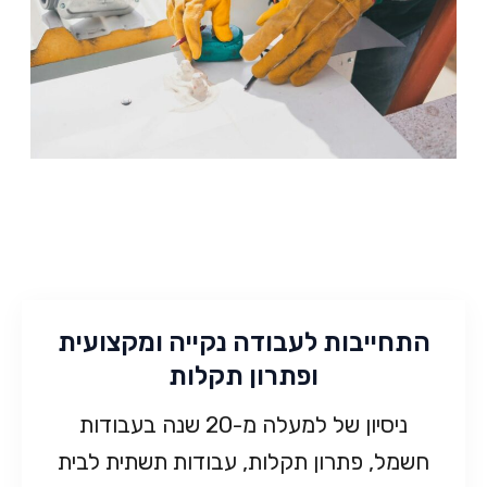
התחייבות לעבודה נקייה ומקצועית
ופתרון תקלות
ניסיון של למעלה מ-20 שנה בעבודות
חשמל, פתרון תקלות, עבודות תשתית לבית