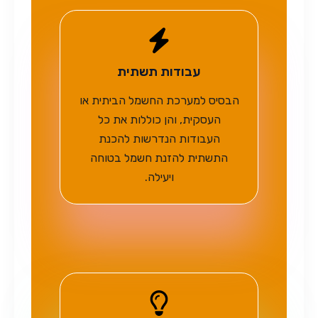
עבודות תשתית
הבסיס למערכת החשמל הביתית או
העסקית, והן כוללות את כל
העבודות הנדרשות להכנת
התשתית להזנת חשמל בטוחה
ויעילה.