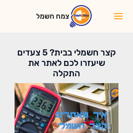
ילוג
תוכן
צמח חשמל
Main
Menu
קצר חשמלי בבית? 5 צעדים
שיעזרו לכם לאתר את
התקלה