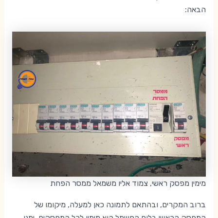
הבאה:
מימין מפסק ראשי, צמוד אליו משמאל ממסר הפחת
ברוב המקרים, ובהתאם לתמונה כאן למעלה, מיקומו של
המפסק הראשי בלוח החשמל הוא מימין לכל המפסקים, ימני