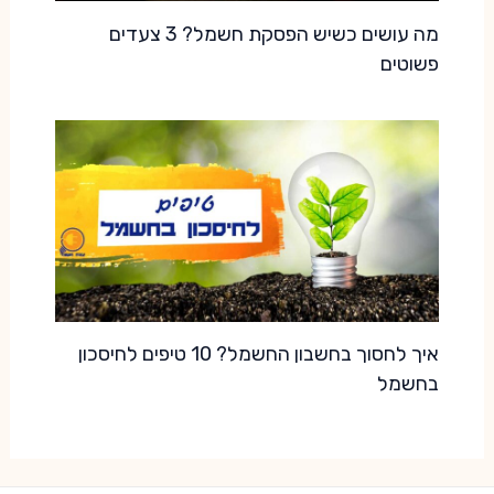
מה עושים כשיש הפסקת חשמל? 3 צעדים
פשוטים
איך לחסוך בחשבון החשמל? 10 טיפים לחיסכון
בחשמל