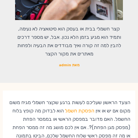
קצר חשמלי בבית או בעסק הוא סיטואציה לא נעימה,
ותמיד הוא מגיע בזמן הלא נכון. אבל, יש מספר דרכים
להבין למה זה קורה ואיך מבודדים את הבעיה ולפחות
מאתרים את מקור הקצר
מאת
admin
הצעד הראשון שעליכם לעשות ברגע שקצר חשמלי מגיח משום
מקום אם יש או אין
הפסקת חשמל
הוא לבדוק מה קופץ בלוח
החשמל. האם מדובר במפסק הראשי או בממסר הפחת
(מפסק מגן הפחת)?. אם אין לכם מושג מה זה ממסר הפחת
או מה זה מפסק ראשי שלוח החשמל שלכם, הביטו בתמונה