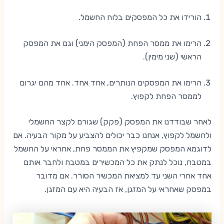
הורידו את כל המפסקים בלוח החשמל.
הרימו את ממסר הפחת (המפסק הימני) וגם את המפסק
הראשי (שני מימין).
הרימו את המפסקים הנותרים, אחד אחד. אחד מהם יגרום
לממסר הפחת לקפוץ.
לאחר שבודדנו את המפסק (פקק) שגורם לקצר החשמלי
ולחשמל לקפוץ, אנחנו כבר יכולים להצביע על מקור הבעיה. אם
לדוגמא המפסק שמקפיץ את הממסר פחת, אחראי על החשמל
במטבח, נוכל לנתק את כל המכשירים במטבח ולחבר אותם
אחד אחרי השני עד למציאת המכשיר הסורר. אם מדובר
במפסק שאחראי על המזגן, אז הבעיה היא עם המזגן.