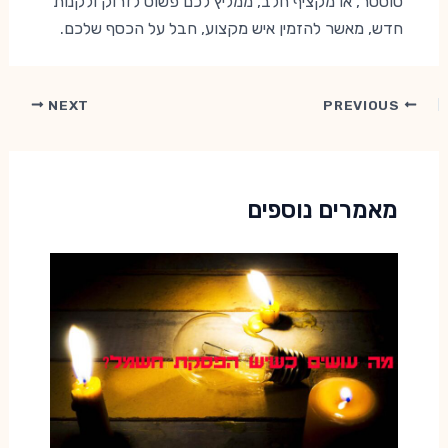
טוסטר, או מקציף חלב, ממליץ לכם פשוט לזרוק ולקנות
חדש, מאשר להזמין איש מקצוע, חבל על הכסף שלכם.
Post
NEXT
PREVIOUS
navigation
מאמרים נוספים