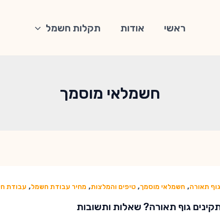
ראשי
אודות
תקלות חשמל
חשמלאי מוסמך
,
,
,
,
וף תאורה
חשמלאי מוסמך
טיפים והמלצות
מחיר עבודת חשמל
עבודת ח
קינים גוף תאורה? שאלות ותשובות