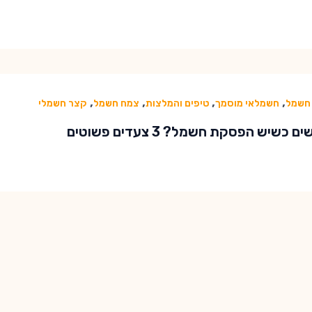
,
,
,
,
חשמל
חשמלאי מוסמך
טיפים והמלצות
צמח חשמל
קצר חשמלי
 כשיש הפסקת חשמל? 3 צעדים פשוטים