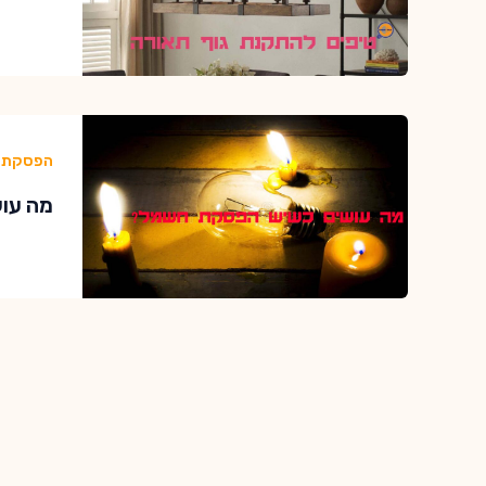
הפסקת 
מה עושים