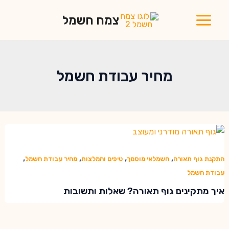
ילוג
צמח חשמל
תוכן
Main
Menu
מחיר עבודת חשמל
,
,
,
,
התקנת גוף תאורה
חשמלאי מוסמך
טיפים והמלצות
מחיר עבודת חשמל
עבודת חשמל
איך מתקינים גוף תאורה? שאלות ותשובות