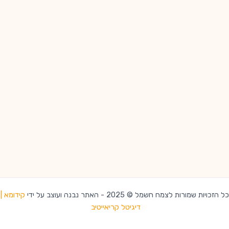
כל הזכויות שמורות לצמח חשמל © 2025 - האתר נבנה ועוצב על ידי
קידומא |
דיגיטל קריאייטיב