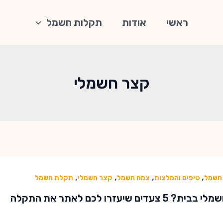
ראשי
אודות
תקלות חשמל
קצר חשמלי
,
,
,
,
חשמל
טיפים והמלצות
צמח חשמל
קצר חשמלי
תקלת חשמל
 5 צעדים שיעזרו לכם לאתר את התקלה