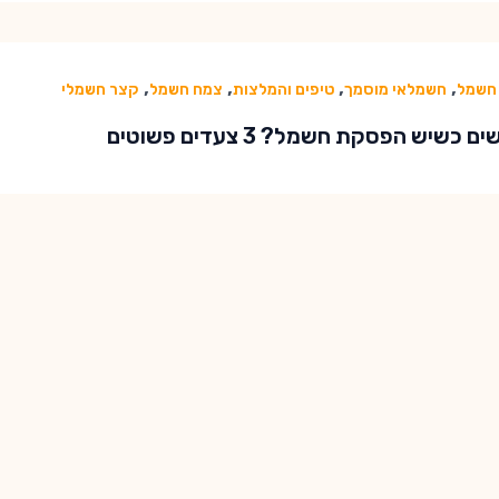
,
,
,
,
חשמל
חשמלאי מוסמך
טיפים והמלצות
צמח חשמל
קצר חשמלי
 כשיש הפסקת חשמל? 3 צעדים פשוטים