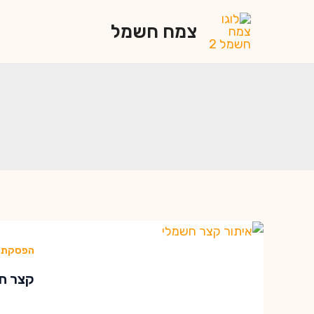
ילוג
צמח חשמל
תוכן
הפסקת 
קצר חשמלי בבית?