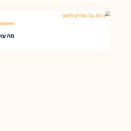
הפסקת 
מה עושים