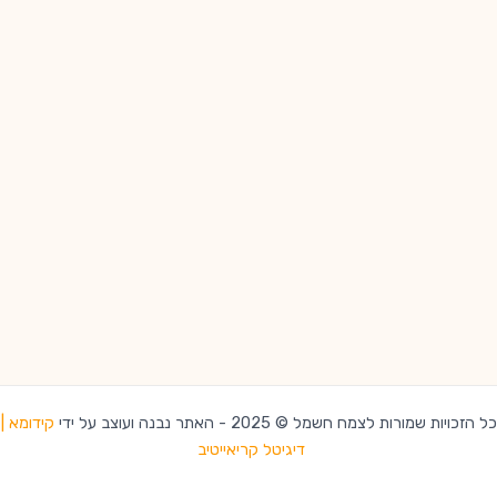
כל הזכויות שמורות לצמח חשמל © 2025 - האתר נבנה ועוצב על ידי
קידומא |
דיגיטל קריאייטיב