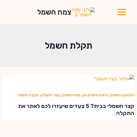
ילוג
צמח חשמל
תוכן
Main
Menu
תקלת חשמל
,
,
,
,
הפסקת חשמל
טיפים והמלצות
צמח חשמל
קצר חשמלי
תקלת חשמל
קצר חשמלי בבית? 5 צעדים שיעזרו לכם לאתר את
התקלה