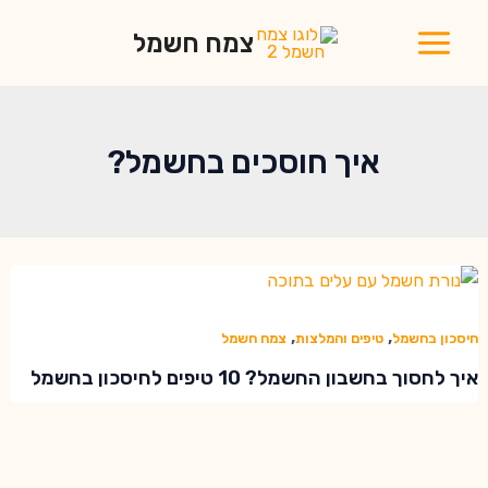
ילוג
צמח חשמל
תוכן
Main
Menu
איך חוסכים בחשמל?
,
,
חיסכון בחשמל
טיפים והמלצות
צמח חשמל
איך לחסוך בחשבון החשמל? 10 טיפים לחיסכון בחשמל