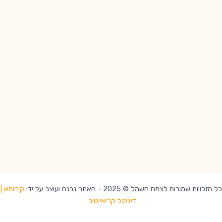
כל הזכויות שמורות לצמח חשמל © 2025 - האתר נבנה ועוצב על ידי
קידומא |
דיגיטל קריאייטיב