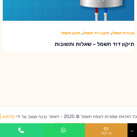
,
,
עבודת חשמל
תיקון דוד חשמל
תיקון חשמל
תיקון דוד חשמל – שאלות ותשובות
כל הזכויות שמורות לצמח חשמל © 2025 - האתר נבנה ועוצב על ידי
קידומא |
דיגיטל קריאייטיב
←
צרו קשר