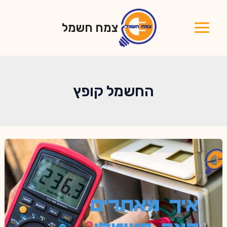
ילוג
תוכן
צמח חשמל
Main
Menu
החשמל קופץ