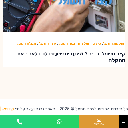
,
,
,
,
הפסקת חשמל
טיפים והמלצות
צמח חשמל
קצר חשמלי
תקלת חשמל
קצר חשמלי בבית? 5 צעדים שיעזרו לכם לאתר את
התקלה
כל הזכויות שמורות לצמח חשמל © 2025 - האתר נבנה ועוצב על ידי
קידומא |
דיגיטל קריאייטיב
←
צרו קשר