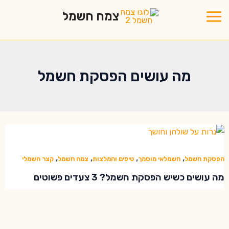
ילוג
צמח חשמל
תוכן
Main
Menu
מה עושים הפסקת חשמל
,
,
,
,
הפסקת חשמל
חשמלאי מוסמך
טיפים והמלצות
צמח חשמל
קצר חשמלי
מה עושים כשיש הפסקת חשמל? 3 צעדים פשוטים