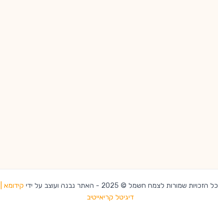
כל הזכויות שמורות לצמח חשמל © 2025 - האתר נבנה ועוצב על ידי
קידומא |
דיגיטל קריאייטיב