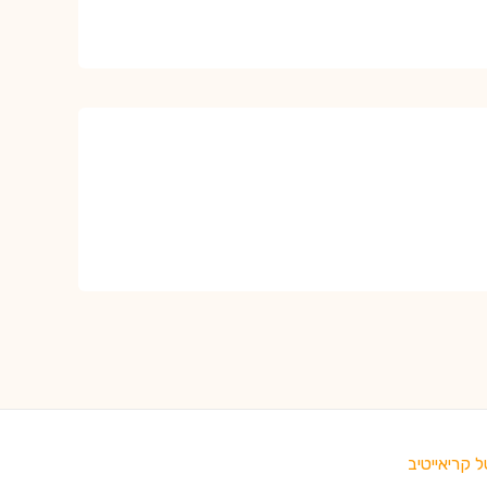
ל קריאייטיב