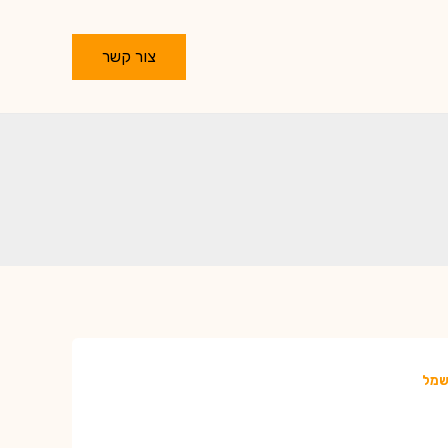
צור קשר
שמל