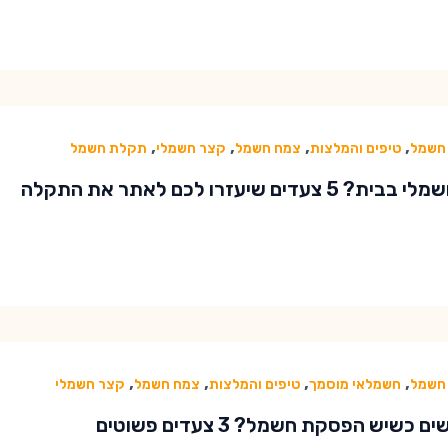
,
,
,
,
חשמל
טיפים והמלצות
צמח חשמל
קצר חשמלי
תקלת חשמל
 5 צעדים שיעזרו לכם לאתר את התקלה
,
,
,
,
חשמל
חשמלאי מוסמך
טיפים והמלצות
צמח חשמל
קצר חשמלי
 כשיש הפסקת חשמל? 3 צעדים פשוטים