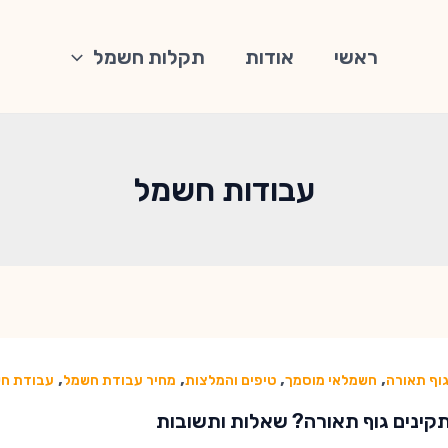
ראשי
אודות
תקלות חשמל
עבודות חשמל
,
,
,
,
וף תאורה
חשמלאי מוסמך
טיפים והמלצות
מחיר עבודת חשמל
עבודת ח
קינים גוף תאורה? שאלות ותשובות